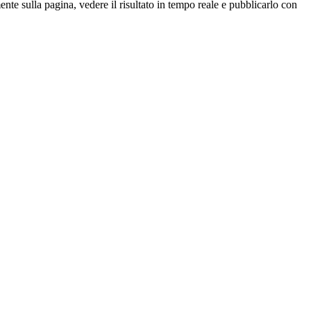
ente sulla pagina, vedere il risultato in tempo reale e pubblicarlo con