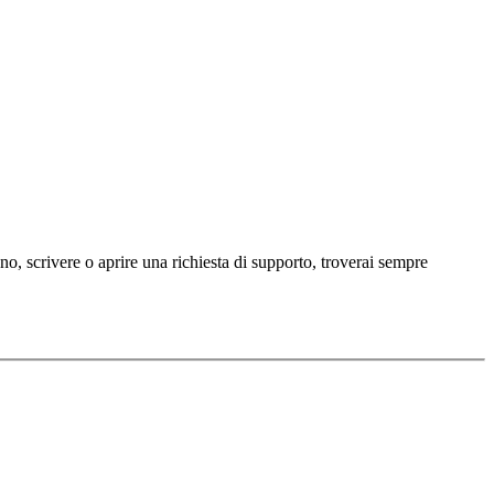
ono, scrivere o aprire una richiesta di supporto, troverai sempre