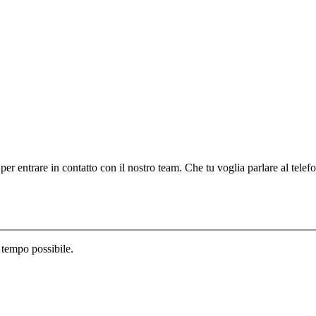
 per entrare in contatto con il nostro team. Che tu voglia parlare al telef
 tempo possibile.