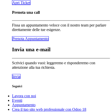
​​​​Apri Ticket
Prenota una call
Fissa un appuntamento veloce con il nostro team per parlare
direttamente delle tue esigenze.
Prenota Appunta​​​​mento
Invia una e-mail
Scrivici quando vuoi: leggeremo e risponderemo con
attenzione alla tua richiesta.
Invia
Seguici
Lavora con noi
Eventi
Appuntamento
Crea il tuo sito web professionale con Odoo 18