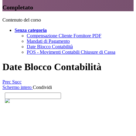
Completato
Contenuto del corso
Senza categoria
Compensazione Cliente Fornitore PDF
Mandati di Pagamento
Date Blocco Contabilità
POS - Movimenti Contabili Chiusure di Cassa
Date Blocco Contabilità
Prec
Succ
Schermo intero
Condividi