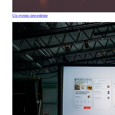
Un evento precedente