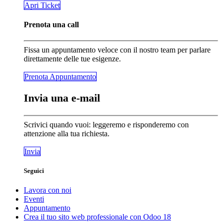
​​​​Apri Ticket
Prenota una call
Fissa un appuntamento veloce con il nostro team per parlare
direttamente delle tue esigenze.
Prenota Appunta​​​​mento
Invia una e-mail
Scrivici quando vuoi: leggeremo e risponderemo con
attenzione alla tua richiesta.
Invia
Seguici
Lavora con noi
Eventi
Appuntamento
Crea il tuo sito web professionale con Odoo 18