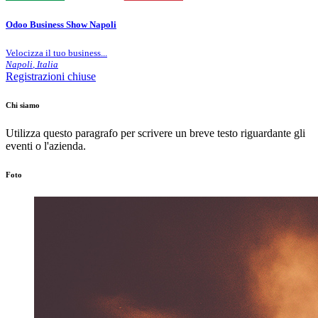
Odoo Business Show Napoli
Velocizza il tuo business...
Napoli
,
Italia
Registrazioni chiuse
Chi siamo
Utilizza questo paragrafo per scrivere un breve testo riguardante gli
eventi o l'azienda.
Foto