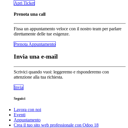
​​​​Apri Ticket
Prenota una call
Fissa un appuntamento veloce con il nostro team per parlare
direttamente delle tue esigenze.
Prenota Appunta​​​​mento
Invia una e-mail
Scrivici quando vuoi: leggeremo e risponderemo con
attenzione alla tua richiesta.
Invia
Seguici
Lavora con noi
Eventi
Appuntamento
Crea il tuo sito web professionale con Odoo 18