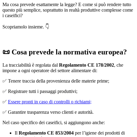
Ma cosa prevede esattamente la legge? E come si può rendere tutto
questo più semplice, soprattutto in realtà produttive complesse come
i caseifici?
Scopriamolo insieme. 👇
📜 Cosa prevede la normativa europea?
La tracciabilità è regolata dal
Regolamento CE 178/2002
, che
impone a ogni operatore del settore alimentare di:
✅ Tenere traccia della provenienza delle materie prime;
✅ Registrare tutti i passaggi produttivi;
✅
Essere pronti in caso di controlli o richiami;
✅ Garantire trasparenza verso clienti e autorità.
Nel caso specifico dei caseifici, si aggiungono anche:
Il
Regolamento CE 853/2004
per l’igiene dei prodotti di