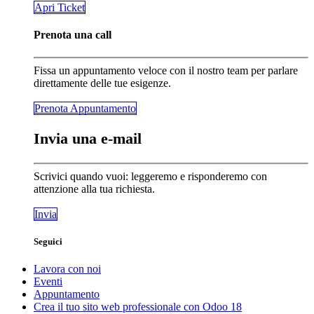
​​​​Apri Ticket
Prenota una call
Fissa un appuntamento veloce con il nostro team per parlare
direttamente delle tue esigenze.
Prenota Appunta​​​​mento
Invia una e-mail
Scrivici quando vuoi: leggeremo e risponderemo con
attenzione alla tua richiesta.
Invia
Seguici
Lavora con noi
Eventi
Appuntamento
Crea il tuo sito web professionale con Odoo 18