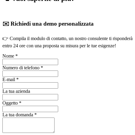
✉️ Richiedi una demo personalizzata
👉 Compila il modulo di contatto, un nostro consulente ti risponderà
entro 24 ore con una proposta su misura per le tue esigenze!
Nome
*
Numero di telefono
*
E-mail
*
La tua azienda
Oggetto
*
La tua domanda
*