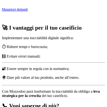
Maggiori dettagli
🚀 I vantaggi per il tuo caseificio
Implementare una tracciabilità digitale significa:
⏱ Ridurre tempi e burocrazia;
🧮 Evitare errori manuali;
🔐 Essere sempre in regola con la normativa;
🌍 Dare più valore al tuo prodotto, anche all’estero.
Con Mozzodoo puoi trasformare la tracciabilità da obbligo a
leva
strategica per la crescita
del tuo caseificio.
📞 Vuoi saperne di più?