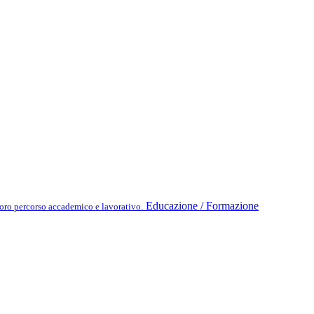
Educazione / Formazione
 loro percorso accademico e lavorativo.