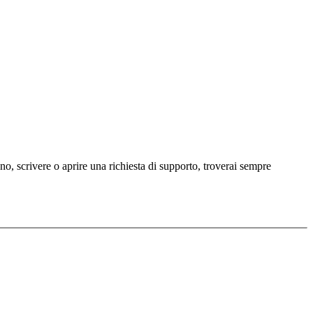
ono, scrivere o aprire una richiesta di supporto, troverai sempre