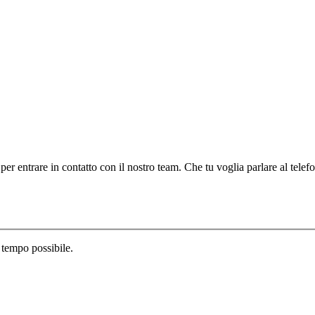
 per entrare in contatto con il nostro team. Che tu voglia parlare al telef
 tempo possibile.