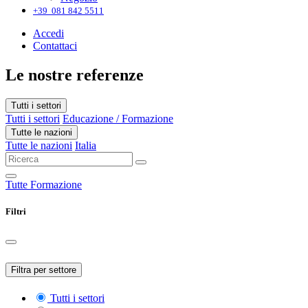
+39 081 842 5511
Accedi
Contattaci
Le nostre referenze
Tutti i settori
Tutti i settori
Educazione / Formazione
Tutte le nazioni
Tutte le nazioni
Italia
Tutte
Formazione
Filtri
Filtra per settore
Tutti i settori