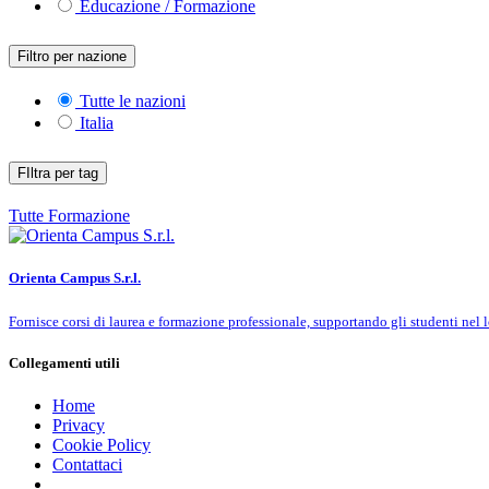
Educazione / Formazione
Filtro per nazione
Tutte le nazioni
Italia
FIltra per tag
Tutte
Formazione
Orienta Campus S.r.l.
Fornisce corsi di laurea e formazione professionale, supportando gli studenti nel
Collegamenti utili
Home
Privacy
Cookie Policy
Contattaci