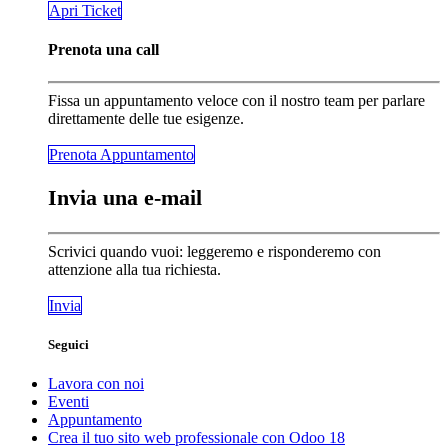
​​​​Apri Ticket
Prenota una call
Fissa un appuntamento veloce con il nostro team per parlare
direttamente delle tue esigenze.
Prenota Appunta​​​​mento
Invia una e-mail
Scrivici quando vuoi: leggeremo e risponderemo con
attenzione alla tua richiesta.
Invia
Seguici
Lavora con noi
Eventi
Appuntamento
Crea il tuo sito web professionale con Odoo 18