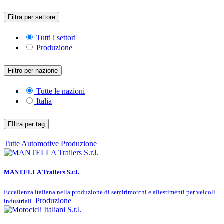
Filtra per settore
Tutti i settori
Produzione
Filtro per nazione
Tutte le nazioni
Italia
FIltra per tag
Tutte
Automotive
Produzione
MANTELLA Trailers S.r.l.
Eccellenza italiana nella produzione di semirimorchi e allestimenti per veicoli
Produzione
industriali.