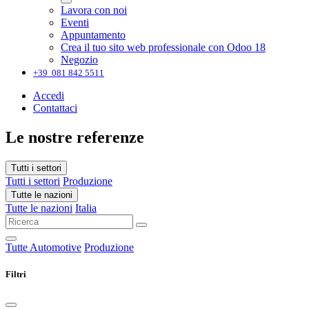
Lavora con noi
Eventi
Appuntamento
Crea il tuo sito web professionale con Odoo 18
Negozio
+39 081 842 5511
Accedi
Contattaci
Le nostre referenze
Tutti i settori
Tutti i settori
Produzione
Tutte le nazioni
Tutte le nazioni
Italia
Tutte
Automotive
Produzione
Filtri