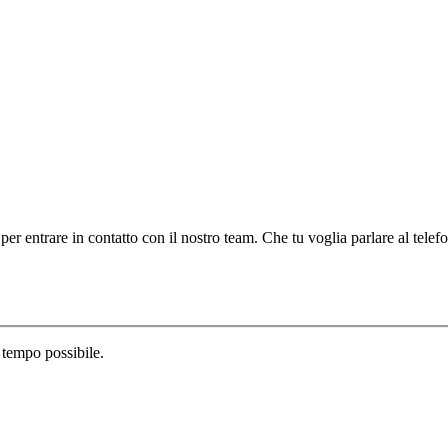
 per entrare in contatto con il nostro team. Che tu voglia parlare al telef
 tempo possibile.