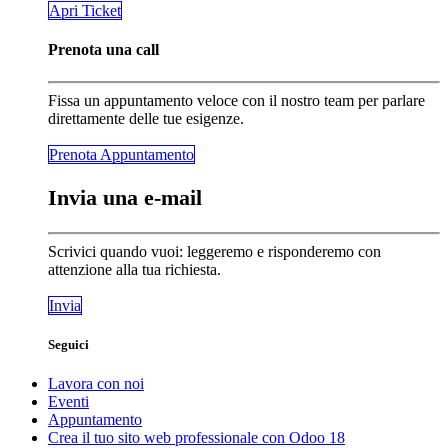
​​​​Apri Ticket
Prenota una call
Fissa un appuntamento veloce con il nostro team per parlare
direttamente delle tue esigenze.
Prenota Appunta​​​​mento
Invia una e-mail
Scrivici quando vuoi: leggeremo e risponderemo con
attenzione alla tua richiesta.
Invia
Seguici
Lavora con noi
Eventi
Appuntamento
Crea il tuo sito web professionale con Odoo 18