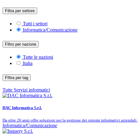
Filtra per settore
Tutti i settori
Informatica/Comunicazione
Filtro per nazione
Tutte le nazioni
Italia
FIltra per tag
Tutte
Servizi informatici
DAC Informatica S.r.l.
Da oltre 20 anni offre soluzioni per la gestione dei sistemi informativi aziendali.
Informatica/Comunicazione