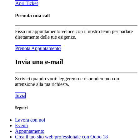
​​​​Apri Ticket
Prenota una call
Fissa un appuntamento veloce con il nostro team per parlare
direttamente delle tue esigenze.
Prenota Appunta​​​​mento
Invia una e-mail
Scrivici quando vuoi: leggeremo e risponderemo con
attenzione alla tua richiesta.
Invia
Seguici
Lavora con noi
Eventi
Appuntamento
Crea il tuo sito web professionale con Odoo 18