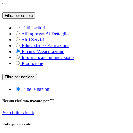
Filtra per settore
Tutti i settori
All'Ingrosso/Al Dettaglio
Altri Servizi
Educazione / Formazione
Finanza/Assicurazione
Informatica/Comunicazione
Produzione
Filtro per nazione
Tutte le nazioni
Nessun risultato trovato per "
"
Vedi tutti i clienti
Collegamenti utili