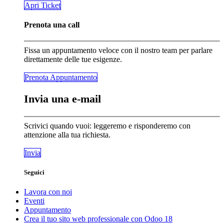
​​​​Apri Ticket
Prenota una call
Fissa un appuntamento veloce con il nostro team per parlare
direttamente delle tue esigenze.
Prenota Appunta​​​​mento
Invia una e-mail
Scrivici quando vuoi: leggeremo e risponderemo con
attenzione alla tua richiesta.
Invia
Seguici
Lavora con noi
Eventi
Appuntamento
Crea il tuo sito web professionale con Odoo 18