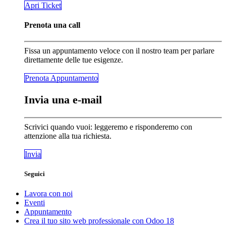
​​​​Apri Ticket
Prenota una call
Fissa un appuntamento veloce con il nostro team per parlare
direttamente delle tue esigenze.
Prenota Appunta​​​​mento
Invia una e-mail
Scrivici quando vuoi: leggeremo e risponderemo con
attenzione alla tua richiesta.
Invia
Seguici
Lavora con noi
Eventi
Appuntamento
Crea il tuo sito web professionale con Odoo 18