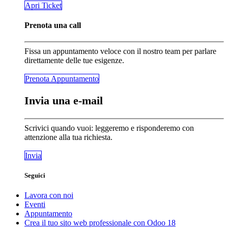
​​​​Apri Ticket
Prenota una call
Fissa un appuntamento veloce con il nostro team per parlare
direttamente delle tue esigenze.
Prenota Appunta​​​​mento
Invia una e-mail
Scrivici quando vuoi: leggeremo e risponderemo con
attenzione alla tua richiesta.
Invia
Seguici
Lavora con noi
Eventi
Appuntamento
Crea il tuo sito web professionale con Odoo 18