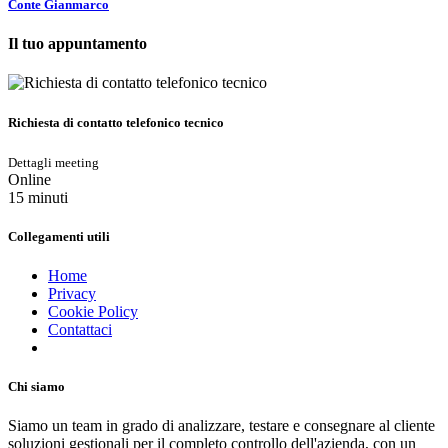
Conte Gianmarco
Il tuo appuntamento
Richiesta di contatto telefonico tecnico
Dettagli meeting
Online
15 minuti
Collegamenti utili
Home
Privacy
Cookie Policy
Contattaci
Chi siamo
Siamo un team in grado di analizzare, testare e consegnare al cliente
soluzioni gestionali per il completo controllo dell'azienda, con un