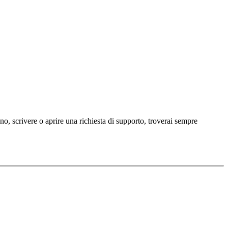
ono, scrivere o aprire una richiesta di supporto, troverai sempre