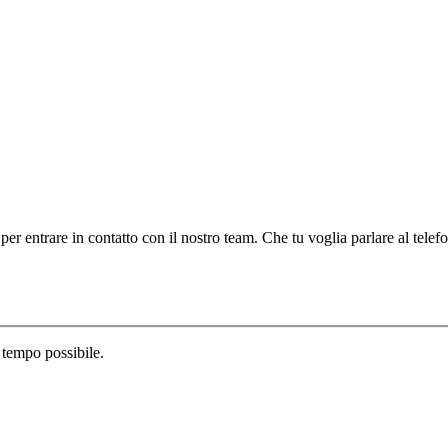
 per entrare in contatto con il nostro team. Che tu voglia parlare al telef
 tempo possibile.