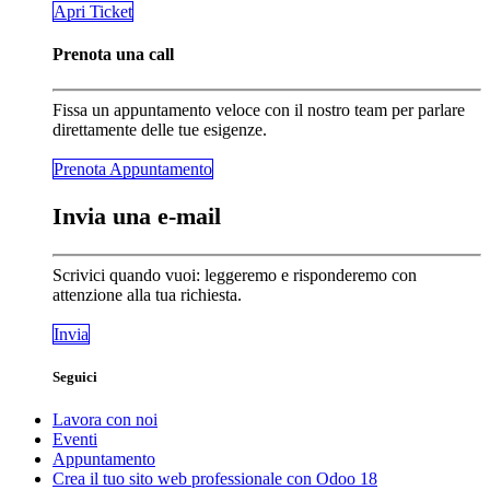
​​​​Apri Ticket
Prenota una call
Fissa un appuntamento veloce con il nostro team per parlare
direttamente delle tue esigenze.
Prenota Appunta​​​​mento
Invia una e-mail
Scrivici quando vuoi: leggeremo e risponderemo con
attenzione alla tua richiesta.
Invia
Seguici
Lavora con noi
Eventi
Appuntamento
Crea il tuo sito web professionale con Odoo 18