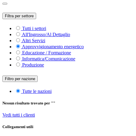
Filtra per settore
Tutti i settori
All'Ingrosso/Al Dettaglio
Altri Servizi
Approvvigionamento energetico
Educazione / Formazione
Informatica/Comunicazione
Produzione
Filtro per nazione
Tutte le nazioni
Nessun risultato trovato per "
"
Vedi tutti i clienti
Collegamenti utili