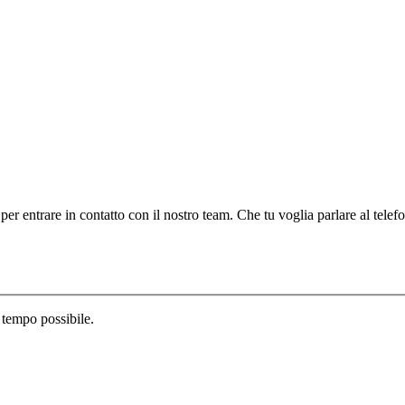
 per entrare in contatto con il nostro team. Che tu voglia parlare al telef
 tempo possibile.