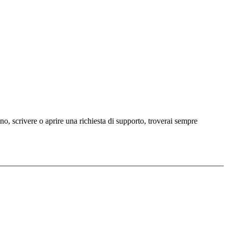
ono, scrivere o aprire una richiesta di supporto, troverai sempre