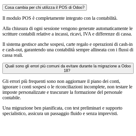
Cosa cambia per chi utilizza il POS di Odoo?
Il modulo POS è completamente integrato con la contabilità.
Alla chiusura di ogni sessione vengono generate automaticamente le
scritture contabili relative a incassi, ricavi, IVA e differenze di cassa.
Il sistema gestisce anche sospesi, carte regalo e operazioni di cash-in
e cash-out, garantendo una contabilità sempre allineata con i flussi di
cassa reali.
Quali sono gli errori più comuni da evitare durante la migrazione a Odoo
18?
Gli errori più frequenti sono non aggiornare il piano dei conti,
ignorare i conti sospesi o le riconciliazioni incomplete, non testare le
imposte personalizzate e trascurare la formazione del personale
contabile.
Una migrazione ben pianificata, con test preliminari e supporto
specialistico, assicura un passaggio fluido e senza imprevisti.