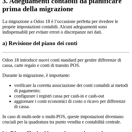
3. Adeguamenti contabili da pianificare
prima della migrazione
La migrazione a Odoo 18 è l’occasione perfetta per rivedere le
proprie impostazioni contabili. Alcuni adeguamenti sono
indispensabili per evitare errori o discrepanze nei dati.
a) Revisione del piano dei conti
Odoo 18 introduce nuovi conti standard per gestire differenze di
cassa, carte regalo e conti di transito POS.
Durante la migrazione, è importante:
verificare la corretta associazione dei conti contabili ai metodi
di pagamento;
configurare i registri cassa per cash-in e cash-out
aggiornare i conti economici di costo o ricavo per differenze
di cassa.
In caso di multi-sede o multi-POS, queste impostazioni diventano
cruciali per la quadratura tra punto vendita e contabilità centrale.