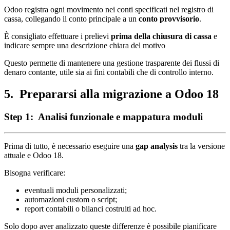
Odoo registra ogni movimento nei conti specificati nel registro di
cassa, collegando il conto principale a un
conto provvisorio
.
È consigliato effettuare i prelievi
prima della chiusura di cassa
e
indicare sempre una descrizione chiara del motivo
Questo permette di mantenere una gestione trasparente dei flussi di
denaro contante, utile sia ai fini contabili che di controllo interno.
5. Prepararsi alla migrazione a Odoo 18
Step 1: Analisi funzionale e mappatura moduli
Prima di tutto, è necessario eseguire una
gap analysis
tra la versione
attuale e Odoo 18.
Bisogna verificare:
eventuali moduli personalizzati;
automazioni custom o script;
report contabili o bilanci costruiti ad hoc.
Solo dopo aver analizzato queste differenze è possibile pianificare