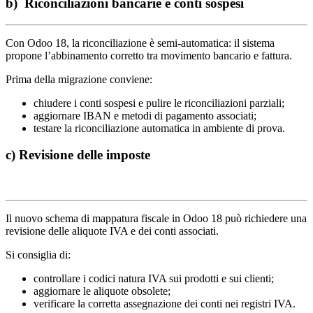
b) Riconciliazioni bancarie e conti sospesi
Con Odoo 18, la riconciliazione è semi-automatica: il sistema
propone l’abbinamento corretto tra movimento bancario e fattura.
Prima della migrazione conviene:
chiudere i conti sospesi e pulire le riconciliazioni parziali;
aggiornare IBAN e metodi di pagamento associati;
testare la riconciliazione automatica in ambiente di prova.
c) Revisione delle imposte
Il nuovo schema di mappatura fiscale in Odoo 18 può richiedere una
revisione delle aliquote IVA e dei conti associati.
Si consiglia di:
controllare i codici natura IVA sui prodotti e sui clienti;
aggiornare le aliquote obsolete;
verificare la corretta assegnazione dei conti nei registri IVA.