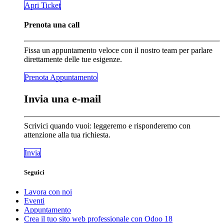
​​​​Apri Ticket
Prenota una call
Fissa un appuntamento veloce con il nostro team per parlare
direttamente delle tue esigenze.
Prenota Appunta​​​​mento
Invia una e-mail
Scrivici quando vuoi: leggeremo e risponderemo con
attenzione alla tua richiesta.
Invia
Seguici
Lavora con noi
Eventi
Appuntamento
Crea il tuo sito web professionale con Odoo 18