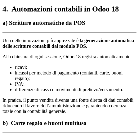
4. Automazioni contabili in Odoo 18
a) Scritture automatiche da POS
Una delle innovazioni più apprezzate è la
generazione automatica
delle scritture contabili dal modulo POS
.
Alla chiusura di ogni sessione, Odoo 18 registra automaticamente:
ricavi;
incassi per metodo di pagamento (contanti, carte, buoni
regalo);
IVA;
differenze di cassa e movimenti di prelievo/versamento.
In pratica, il punto vendita diventa una fonte diretta di dati contabili,
riducendo il lavoro dell’amministrazione e garantendo coerenza
totale con la contabilità generale.
b) Carte regalo e buoni multiuso