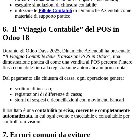
eseguire simulazioni di chiusura contabile;
utilizzare le
Pillole Contabili
di Dinamiche Aziendali come
materiale di supporto pratico.
6. Il “Viaggio Contabile” del POS in
Odoo 18
Durante gli Odoo Days 2025, Dinamiche Aziendali ha presentato
“Il Viaggio Contabile delle Transazioni POS in Odoo”
, una
dimostrazione pratica di come una vendita al POS percorra l’intero
flusso contabile fino alla registrazione automatica in prima nota.
Dal pagamento alla chiusura di cassa, ogni operazione genera:
scritture di incasso;
registrazioni di differenze di cassa;
storni di sospesi e riconciliazioni con movimenti bancari
Il risultato è una
contabilità precisa, coerente e completamente
automatizzata
, in cui ogni evento è tracciabile e consultabile per
controlli o revisioni.
7. Errori comuni da evitare