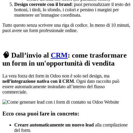
Design coerente con il brand
: puoi personalizzare il testo dei
bottoni, i titoli, lo sfondo, i colori e persino i margini per
mantenere un’immagine coordinata.
Tutto questo senza scrivere una riga di codice. In meno di 10 minuti,
puoi avere un form professionale online.
🧠 Dall’invio al
CRM
: come trasformare
un form in un'opportunità di vendita
La vera forza dei form in Odoo non è solo nel design, ma
nell’integrazione nativa con il CRM
. Ogni dato raccolto può
essere automaticamente instradato all’interno del flusso
commerciale.
Ecco cosa puoi fare in concreto:
Creare automaticamente un nuovo lead
alla compilazione
del form.