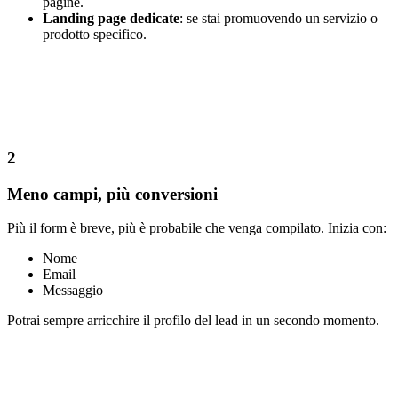
pagine.
Landing page dedicate
: se stai promuovendo un servizio o
prodotto specifico.
2
Meno campi, più conversioni
Più il form è breve, più è probabile che venga compilato. Inizia con:
Nome
Email
Messaggio
Potrai sempre arricchire il profilo del lead in un secondo momento.