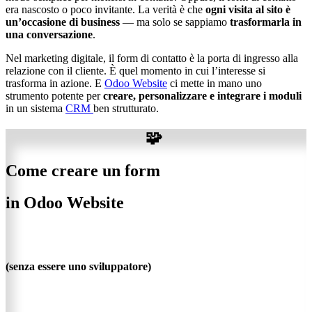
era nascosto o poco invitante. La verità è che
ogni visita al sito è
un’occasione di business
— ma solo se sappiamo
trasformarla in
una conversazione
.
Nel marketing digitale, il form di contatto è la porta di ingresso alla
relazione con il cliente. È quel momento in cui l’interesse si
trasforma in azione. E
Odoo Website
ci mette in mano uno
strumento potente per
creare, personalizzare e integrare i moduli
in un sistema
CRM
ben strutturato.
🧩
Come creare un form
in Odoo Website
(senza essere uno sviluppatore)