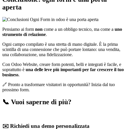
aperta
Pensiamo ai form
non
come a un obbligo tecnico, ma come a
uno
strumento di relazione
.
Ogni campo compilato è una stretta di mano digitale. È la prima
scintilla di una connessione che può portare lontano: una vendita,
una collaborazione, una fidelizzazione.
Con Odoo Website, creare form potenti, belli e integrati è facile, e
soprattutto è
una delle leve più importanti per far crescere il tuo
business
.
🔗 Pronto a trasformare visitatori in opportunità? Inizia dal tuo
prossimo form.
📞 Vuoi saperne di più?
✉️ Richiedi una demo personalizzata