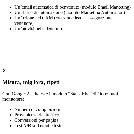
Un’email automatica di benvenuto (modulo Email Marketing)
Un flusso di automazione (modulo Marketing Automation)
Un’azione nel CRM (creazione lead + assegnazione
venditore)
Un’attività nel calendario
5
Misura, migliora, ripeti
Con Google Analytics e il modulo “Statistiche” di Odoo puoi
monitorare:
Numero di compilazioni
Provenienza del traffico
Conversioni per pagina
Test A/B su layout e testi