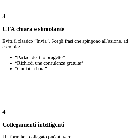
3
CTA chiara e stimolante
Evita il classico “Invia”. Scegli frasi che spingono all’azione, ad
esempio:
“Parlaci del tuo progetto”
“Richiedi una consulenza gratuita”
“Contattaci ora”
4
Collegamenti intelligenti
Un form ben collegato può attivare: