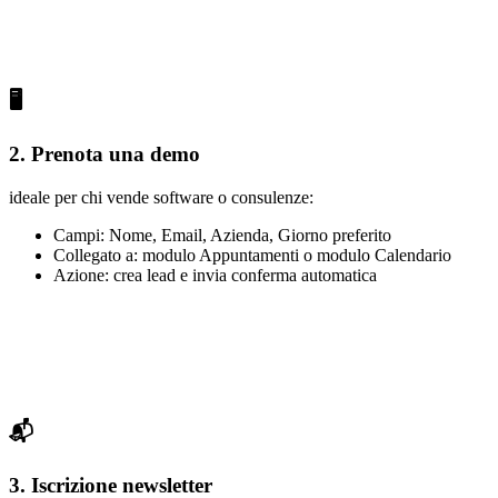
🖥
2.
Prenota una demo
ideale per chi vende software o consulenze:
Campi: Nome, Email, Azienda, Giorno preferito
Collegato a: modulo Appuntamenti o modulo Calendario
Azione: crea lead e invia conferma automatica
📬
3.
Iscrizione newsletter