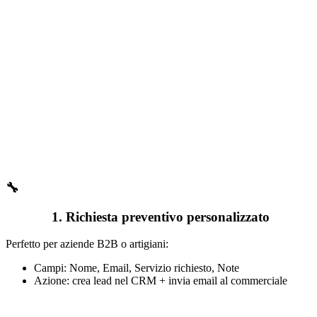
🔧
1.
Richiesta preventivo personalizzato
Perfetto per aziende B2B o artigiani:
Campi: Nome, Email, Servizio richiesto, Note
Azione: crea lead nel CRM + invia email al commerciale