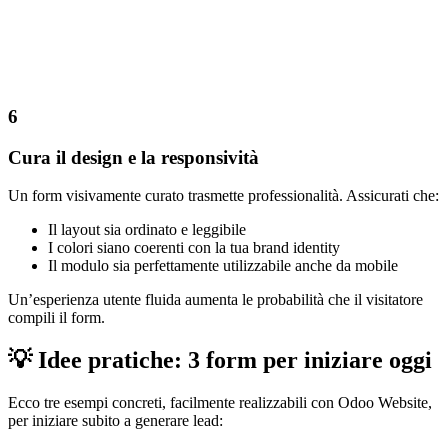
6
Cura il design e la responsività
Un form visivamente curato trasmette professionalità. Assicurati che:
Il layout sia ordinato e leggibile
I colori siano coerenti con la tua brand identity
Il modulo sia perfettamente utilizzabile anche da mobile
Un’esperienza utente fluida aumenta le probabilità che il visitatore
compili il form.
💡 Idee pratiche: 3 form per iniziare oggi
Ecco tre esempi concreti, facilmente realizzabili con Odoo Website,
per iniziare subito a generare lead: