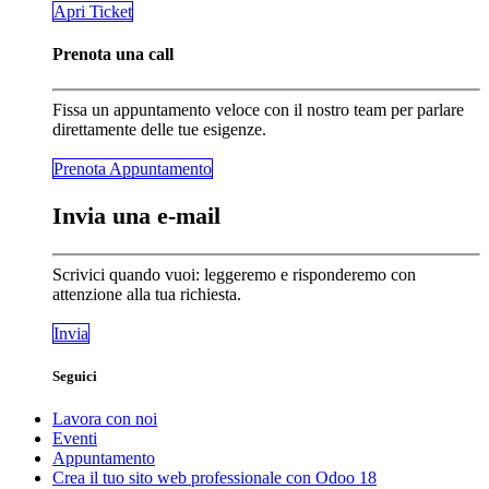
​​​​Apri Ticket
Prenota una call
Fissa un appuntamento veloce con il nostro team per parlare
direttamente delle tue esigenze.
Prenota Appunta​​​​mento
Invia una e-mail
Scrivici quando vuoi: leggeremo e risponderemo con
attenzione alla tua richiesta.
Invia
Seguici
Lavora con noi
Eventi
Appuntamento
Crea il tuo sito web professionale con Odoo 18