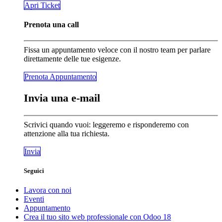
​​​​Apri Ticket
Prenota una call
Fissa un appuntamento veloce con il nostro team per parlare
direttamente delle tue esigenze.
Prenota Appunta​​​​mento
Invia una e-mail
Scrivici quando vuoi: leggeremo e risponderemo con
attenzione alla tua richiesta.
Invia
Seguici
Lavora con noi
Eventi
Appuntamento
Crea il tuo sito web professionale con Odoo 18