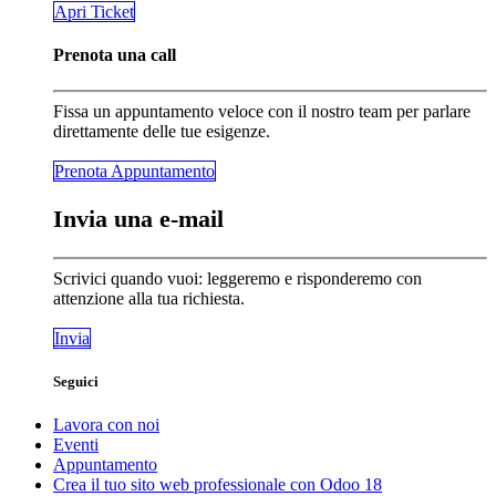
​​​​Apri Ticket
Prenota una call
Fissa un appuntamento veloce con il nostro team per parlare
direttamente delle tue esigenze.
Prenota Appunta​​​​mento
Invia una e-mail
Scrivici quando vuoi: leggeremo e risponderemo con
attenzione alla tua richiesta.
Invia
Seguici
Lavora con noi
Eventi
Appuntamento
Crea il tuo sito web professionale con Odoo 18